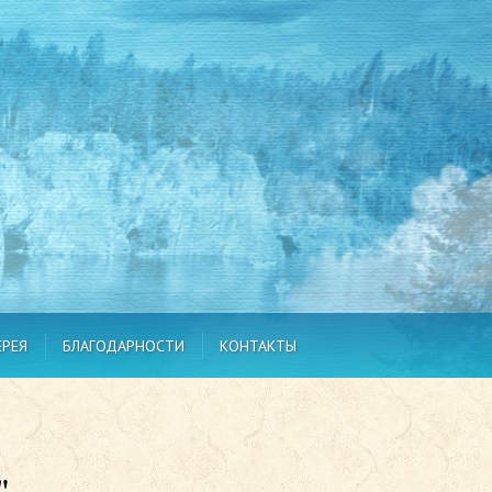
ЕРЕЯ
БЛАГОДАРНОСТИ
КОНТАКТЫ