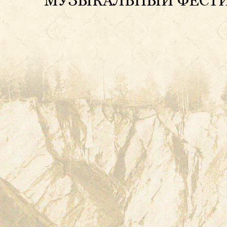
МУЗЫКАЛЬНЫЙ ФЕСТИВ