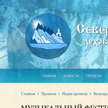
Севе
духо
ГЛАВНАЯ
НОВОСТИ
ПРОЕКТЫ
Главная
Проекты
Наши проекты
Культура