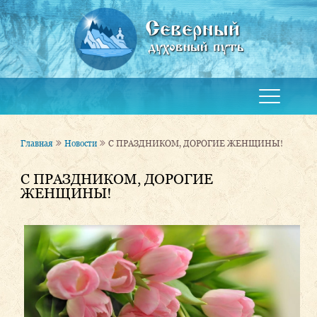
Северный
духовный путь
Главная
Новости
С ПРАЗДНИКОМ, ДОРОГИЕ ЖЕНЩИНЫ!
С ПРАЗДНИКОМ, ДОРОГИЕ
ЖЕНЩИНЫ!