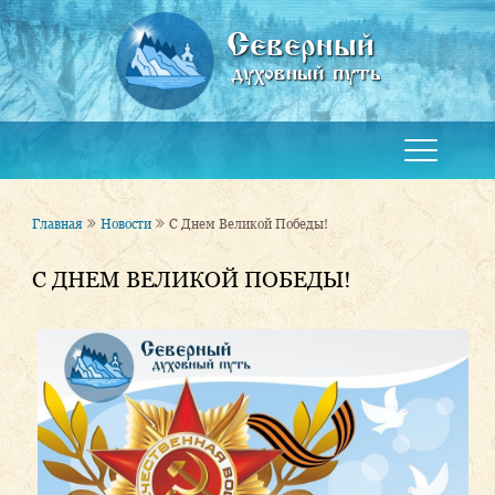
Северный
духовный путь
Главная
Новости
С Днем Великой Победы!
С ДНЕМ ВЕЛИКОЙ ПОБЕДЫ!