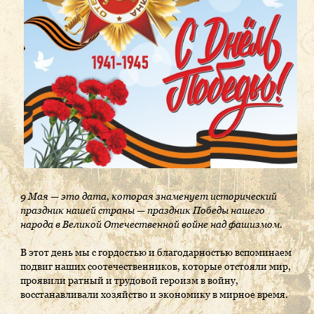
9 Мая — это дата, которая знаменует исторический
праздник нашей страны — праздник Победы нашего
народа в Великой Отечественной войне над фашизмом.
В этот день мы с гордостью и благодарностью вспоминаем
подвиг наших соотечественников, которые отстояли мир,
проявили ратный и трудовой героизм в войну,
восстанавливали хозяйство и экономику в мирное время.