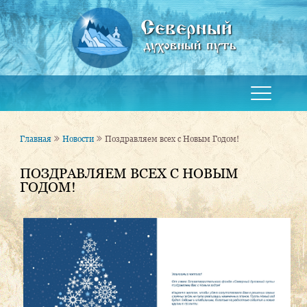
Северный
духовный путь
Главная
Новости
Поздравляем всех с Новым Годом!
ПОЗДРАВЛЯЕМ ВСЕХ С НОВЫМ
ГОДОМ!