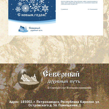
Северный
духовный путь
© Copyright 2017 Все права защищены.
Адрес: 185002, г. Петрозаводск, Республика Карелия. ул.
Островского д. 56. Помещение, 1