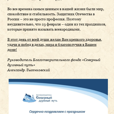
Во все времена самым ценным в нашей жизни были мир,
спокойствие и стабильность. Защитник Отечества в
России – это не просто профессия. Поэтому
неудивительно, что 23 февраля – один из тех праздников,
которые принято называть всенародными.
В этот день от всей души желаю Вам крепкого здоровья,
удачи и побед в делах, мира и благополучия в Вашем
доме!
Руководитель Благотворительного фонда «Северный
духовный путь»
Александр Лысенковский